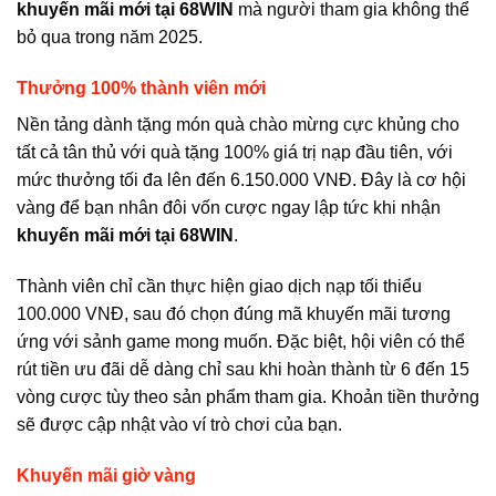
khuyến mãi mới tại 68WIN
mà người tham gia không thể
bỏ qua trong năm 2025.
Thưởng 100% thành viên mới
Nền tảng dành tặng món quà chào mừng cực khủng cho
tất cả tân thủ với quà tặng 100% giá trị nạp đầu tiên, với
mức thưởng tối đa lên đến 6.150.000 VNĐ. Đây là cơ hội
vàng để bạn nhân đôi vốn cược ngay lập tức khi nhận
khuyến mãi mới tại 68WIN
.
Thành viên chỉ cần thực hiện giao dịch nạp tối thiểu
100.000 VNĐ, sau đó chọn đúng mã khuyến mãi tương
ứng với sảnh game mong muốn. Đặc biệt, hội viên có thể
rút tiền ưu đãi dễ dàng chỉ sau khi hoàn thành từ 6 đến 15
vòng cược tùy theo sản phẩm tham gia. Khoản tiền thưởng
sẽ được cập nhật vào ví trò chơi của bạn.
Khuyến mãi giờ vàng