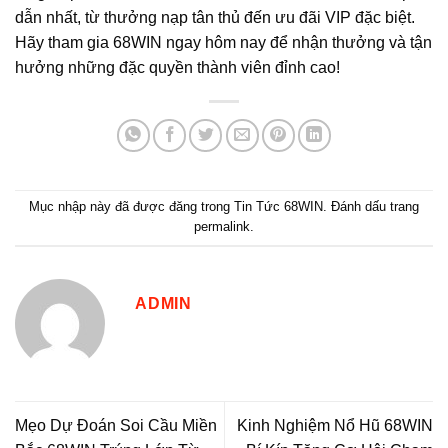
dẫn nhất, từ thưởng nạp tân thủ đến ưu đãi VIP đặc biệt.
Hãy tham gia 68WIN ngay hôm nay để nhận thưởng và tận
hưởng những đặc quyền thành viên đỉnh cao!
Mục nhập này đã được đăng trong
Tin Tức 68WIN
. Đánh dấu trang
permalink
.
ADMIN
Mẹo Dự Đoán Soi Cầu Miền
Kinh Nghiệm Nổ Hũ 68WIN