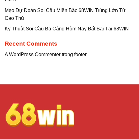
Mẹo Dự Đoán Soi Cầu Miền Bắc 68WIN Trúng Lớn Từ
Cao Thủ
Kỹ Thuật Soi Cầu Ba Càng Hôm Nay Bất Bại Tại 68WIN
Recent Comments
A WordPress Commenter
trong
footer