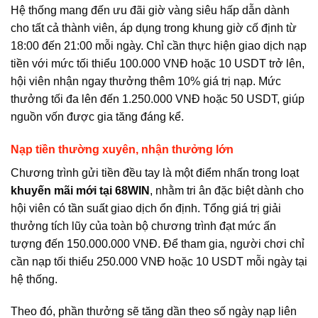
Hệ thống mang đến ưu đãi giờ vàng siêu hấp dẫn dành
cho tất cả thành viên, áp dụng trong khung giờ cố định từ
18:00 đến 21:00 mỗi ngày. Chỉ cần thực hiện giao dịch nạp
tiền với mức tối thiểu 100.000 VNĐ hoặc 10 USDT trở lên,
hội viên nhận ngay thưởng thêm 10% giá trị nạp. Mức
thưởng tối đa lên đến 1.250.000 VNĐ hoặc 50 USDT, giúp
nguồn vốn được gia tăng đáng kể.
Nạp tiền thường xuyên, nhận thưởng lớn
Chương trình gửi tiền đều tay là một điểm nhấn trong loạt
khuyến mãi mới tại 68WIN
, nhằm tri ân đặc biệt dành cho
hội viên có tần suất giao dịch ổn định. Tổng giá trị giải
thưởng tích lũy của toàn bộ chương trình đạt mức ấn
tượng đến 150.000.000 VNĐ. Để tham gia, người chơi chỉ
cần nạp tối thiểu 250.000 VNĐ hoặc 10 USDT mỗi ngày tại
hệ thống.
Theo đó, phần thưởng sẽ tăng dần theo số ngày nạp liên