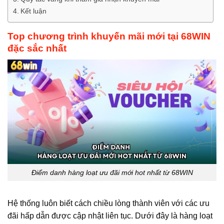
Kết luận
Top chương trình khuyến mãi mới tại 68WIN
đặc sắc nhất
Điểm danh hàng loạt ưu đãi mới hot nhất từ 68WIN
Hệ thống luôn biết cách chiều lòng thành viên với các ưu
đãi hấp dẫn được cập nhật liên tục. Dưới đây là hàng loạt