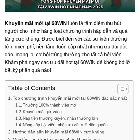
Khuyến mãi mới tại 68WIN
luôn là tâm điểm thu hút
người chơi nhờ hàng loạt chương trình hấp dẫn và quà
tặng cực khủng. Được biết đến với các sự kiện thưởng
lớn, miễn phí, nền tảng luôn cập nhật những ưu đãi độc
đáo, mang lại cơ hội trúng thưởng cho tất cả hội viên.
Khám phá ngay các ưu đãi hot tại 68WIN để không bỏ lỡ
bất kỳ phần quà nào!
Table of Contents
Top chương trình khuyến mãi mới tại 68WIN đặc sắc nhất
Thưởng 100% thành viên mới
Khuyến mãi giờ vàng
Nạp tiền thường xuyên, nhận thưởng lớn
Nâng cấp hội viên, nhận ưu đãi VIP độc quyền
Hướng dẫn săn khuyến mãi 68WIN cực khủng
Quy tắc vàng khi tham gia nhận khuyến mãi