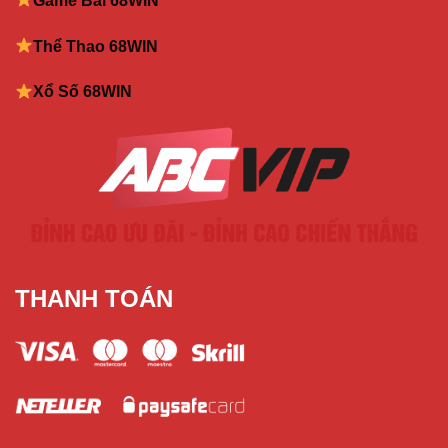
Game Bài 68WIN
Thể Thao 68WIN
Xổ Số 68WIN
THANH TOÁN