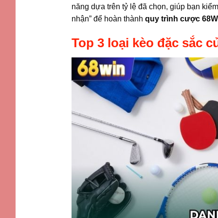
năng dựa trên tỷ lệ đã chọn, giúp bạn kiểm 
nhận” để hoàn thành
quy trình cược 68W
Top 3 loại kèo đặc sắc 