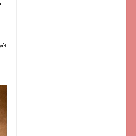
o
yệt