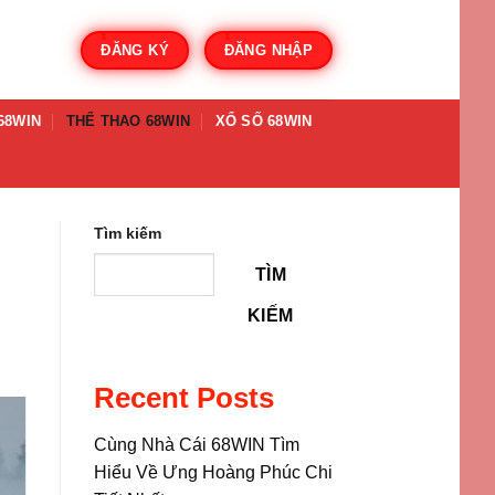
ĐĂNG KÝ
ĐĂNG NHẬP
68WIN
THỂ THAO 68WIN
XỔ SỐ 68WIN
Tìm kiếm
TÌM
KIẾM
Recent Posts
Cùng Nhà Cái 68WIN Tìm
Hiểu Về Ưng Hoàng Phúc Chi