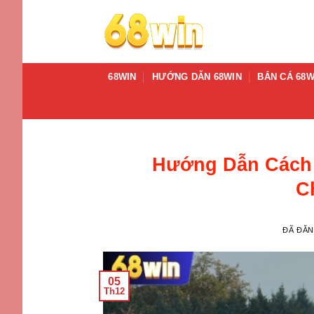
Chuyển
đến
nội
dung
68WIN
HƯỚNG DẪN 68WIN
BẮN CÁ 68W
Hướng Dẫn Cách 
C
ĐÃ ĐĂ
05
Th12