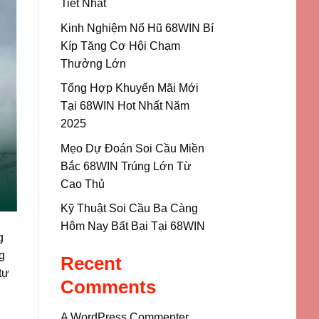
Tiết Nhất
Kinh Nghiệm Nổ Hũ 68WIN Bí
Kíp Tăng Cơ Hội Chạm
Thưởng Lớn
Tổng Hợp Khuyến Mãi Mới
Tại 68WIN Hot Nhất Năm
2025
Mẹo Dự Đoán Soi Cầu Miền
Bắc 68WIN Trúng Lớn Từ
Cao Thủ
Kỹ Thuật Soi Cầu Ba Càng
Hôm Nay Bất Bại Tại 68WIN
g
g
Recent
tự
Comments
A WordPress Commenter