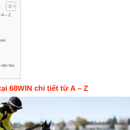
ừ A – Z
thao
 tân thủ
ại 68WIN chi tiết từ A – Z