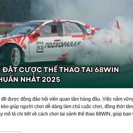
ủ đề được đông đảo hội viên quan tâm hàng đầu. Việc nắm vữn
ại kèo giúp người chơi dễ dàng làm chủ cuộc chơi, đồng thời tăn
y mô tả chi tiết về cách chơi tại sảnh thể thao 68WIN, giúp bạn 