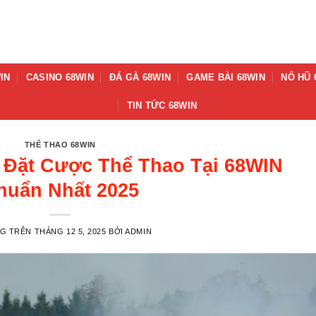
IN
CASINO 68WIN
ĐÁ GÀ 68WIN
GAME BÀI 68WIN
NỔ HŨ 
TIN TỨC 68WIN
THỂ THAO 68WIN
Đặt Cược Thể Thao Tại 68WIN
huẩn Nhất 2025
NG TRÊN
THÁNG 12 5, 2025
BỞI
ADMIN