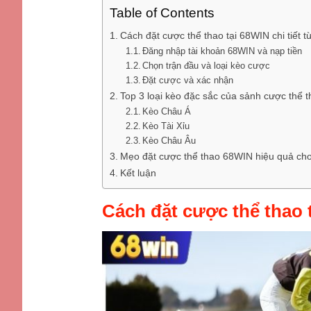
Table of Contents
Cách đặt cược thể thao tại 68WIN chi tiết t
Đăng nhập tài khoản 68WIN và nạp tiền
Chọn trận đầu và loại kèo cược
Đặt cược và xác nhận
Top 3 loại kèo đặc sắc của sảnh cược thể 
Kèo Châu Á
Kèo Tài Xỉu
Kèo Châu Âu
Mẹo đặt cược thể thao 68WIN hiệu quả cho
Kết luận
Cách đặt cược thể thao t