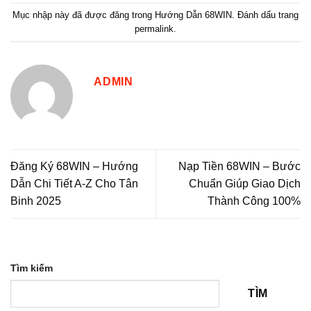
Mục nhập này đã được đăng trong
Hướng Dẫn 68WIN
. Đánh dấu trang
permalink
.
ADMIN
Đăng Ký 68WIN – Hướng
Nạp Tiền 68WIN – Bước
Dẫn Chi Tiết A-Z Cho Tân
Chuẩn Giúp Giao Dịch
Binh 2025
Thành Công 100%
Tìm kiếm
TÌM