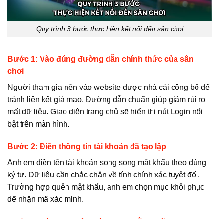
Quy trình 3 bước thực hiện kết nối đến sân chơi
Bước 1: Vào đúng đường dẫn chính thức của sân
chơi
Người tham gia nên vào website được nhà cái công bố để
tránh liên kết giả mạo. Đường dẫn chuẩn giúp giảm rủi ro
mất dữ liệu. Giao diện trang chủ sẽ hiển thị nút Login nổi
bật trên màn hình.
Bước 2: Điền thông tin tài khoản đã tạo lập
Anh em điền tên tài khoản song song mật khẩu theo đúng
ký tự. Dữ liệu cần chắc chắn về tính chính xác tuyệt đối.
Trường hợp quên mật khẩu, anh em chọn mục khôi phục
để nhận mã xác minh.