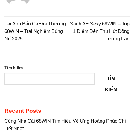
Tải App Bắn Cá Đổi Thưởng
Sảnh AE Sexy 68WIN – Top
68WIN – Trải Nghiệm Bùng
1 Điểm Đến Thu Hút Đông
Nổ 2025
Lượng Fan
Tìm kiếm
TÌM
KIẾM
Recent Posts
Cùng Nhà Cái 68WIN Tìm Hiểu Về Ưng Hoàng Phúc Chi
Tiết Nhất