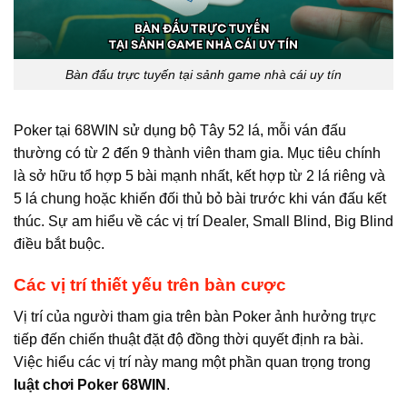
Bàn đấu trực tuyến tại sảnh game nhà cái uy tín
Poker tại 68WIN sử dụng bộ Tây 52 lá, mỗi ván đấu
thường có từ 2 đến 9 thành viên tham gia. Mục tiêu chính
là sở hữu tổ hợp 5 bài mạnh nhất, kết hợp từ 2 lá riêng và
5 lá chung hoặc khiến đối thủ bỏ bài trước khi ván đấu kết
thúc. Sự am hiểu về các vị trí Dealer, Small Blind, Big Blind
điều bắt buộc.
Các vị trí thiết yếu trên bàn cược
Vị trí của người tham gia trên bàn Poker ảnh hưởng trực
tiếp đến chiến thuật đặt độ đồng thời quyết định ra bài.
Việc hiểu các vị trí này mang một phần quan trọng trong
luật chơi Poker 68WIN
.