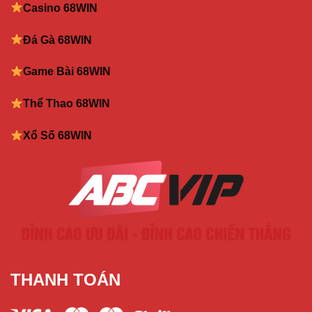
Casino 68WIN
Đá Gà 68WIN
Game Bài 68WIN
Thể Thao 68WIN
Xổ Số 68WIN
THANH TOÁN