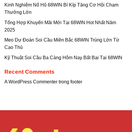
Kinh Nghiệm Nổ Hũ 68WIN Bí Kíp Tăng Cơ Hội Chạm
Thưởng Lớn
Tổng Hợp Khuyến Mãi Mới Tại 68WIN Hot Nhất Năm
2025
Mẹo Dự Đoán Soi Cầu Miền Bắc 68WIN Trúng Lớn Từ
Cao Thủ
Kỹ Thuật Soi Cầu Ba Càng Hôm Nay Bất Bại Tại 68WIN
Recent Comments
A WordPress Commenter
trong
footer