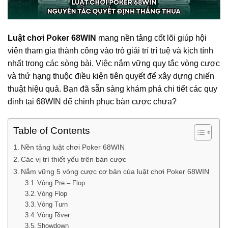
Luật chơi Poker 68WIN
mang nền tảng cốt lõi giúp hội
viên tham gia thành công vào trò giải trí trí tuệ và kịch tính
nhất trong các sòng bài. Việc nắm vững quy tắc vòng cược
và thứ hạng thuộc điều kiện tiên quyết để xây dựng chiến
thuật hiệu quả. Bạn đã sẵn sàng khám phá chi tiết các quy
định tại 68WIN để chinh phục bàn cược chưa?
Table of Contents
Nền tảng luật chơi Poker 68WIN
Các vị trí thiết yếu trên bàn cược
Nắm vững 5 vòng cược cơ bản của luật chơi Poker 68WIN
Vòng Pre – Flop
Vòng Flop
Vòng Turn
Vòng River
Showdown