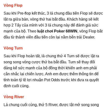
Vòng Flop
Sau khi Pre-flop kết thúc, 3 lá chung đầu tiên Flop sẽ được
lật ra giữa bàn, vòng thứ hai bắt đầu. Khách hàng sẽ kết
hợp 2 Tẩy của mình với 3 lá chung này để đánh giá sức
mạnh của bộ. Theo
luật chơi Poker 68WIN
, vòng Flop bắt
đầu từ thành viên đầu tiên còn lại nằm bên trái Dealer.
Vòng Turn
Sau khi Flop hoàn tất, lá chung thứ 4 Turn sẽ được lật ra
song song vòng cược thứ ba bắt đầu. Turn sẽ thay đổi
đáng kể sức mạnh của bộ đồng thời khiến anh em phải
cân nhắc lại chiến lược. Anh em được thêm thông tin để
tính toán tỷ lệ lợi nhuận Pot Odds trước khi đưa ra quyết
định cuối cùng.
Vòng River
Lá chung cuối cùng, thứ 5 River, được lật mở song song