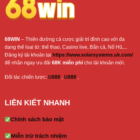
68WIN
– Thiên đường cá cược giải trí đỉnh cao với đa
dạng thể loại từ: thể thao, Casino live, Bắn cá, Nổ Hũ,...
Đăng ký tài khoản tại
https://www.solarsystems.uk.com/
để nhận ngay ưu đãi
68K miễn phí
cho tài khoản mới.
Đối tác chiến lược:
U888
,
U888
,
LIÊN KIẾT NHANH
Chính sách bảo mật
Miễn trừ trách nhiệm