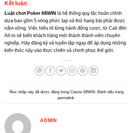
Kết luận
Luật chơi Poker
68WIN
là hệ thống quy tắc hoàn chỉnh
dựa bao gồm 5 vòng phức tạp và thứ hạng bài phải được
nắm vững. Việc hiểu rõ từng hành động cược, từ Call đến
All-in sẽ biến khách hàng mới thành thành viên chuyên
nghiệp. Hãy đăng ký và luyện tập ngay để áp dụng những
kiến thức này vào thực chiến và chinh phục thế giới.
Mục nhập này đã được đăng trong
Casino 68WIN
. Đánh dấu trang
permalink
.
ADMIN