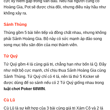
cực kỳ hiếm gặp trong ván đấu. Nếu hai người cùng có
Hoàng Gia, Pot sẽ được chia đôi, nhưng điều này hầu như
không xảy ra.
Sảnh Thùng
Thùng gồm 5 bài liên tiếp và đồng chất nhau, nhưng không
phải Sảnh Hoàng Gia. Bộ này có sức mạnh áp đảo song
song mục tiêu săn đón của mọi thành viên.
Tứ Quý
Tứ Quý gồm 4 lá cùng giá trị, chẳng hạn như bốn lá Q. Đây
như một bộ cực mạnh, chỉ chịu thua Sảnh Hoàng Gia cùng
Sảnh Thùng. Tứ Quý chỉ có 4 lá, nên lá thứ 5 Kicker sẽ
được dùng để so sánh nếu có 2 Tứ Quý giống nhau trong
luật chơi Poker 68WIN
.
Cù Lũ
Cù Lũ là sự kết hợp của 3 bài cùng giá trị Xám Cô và 2 lá