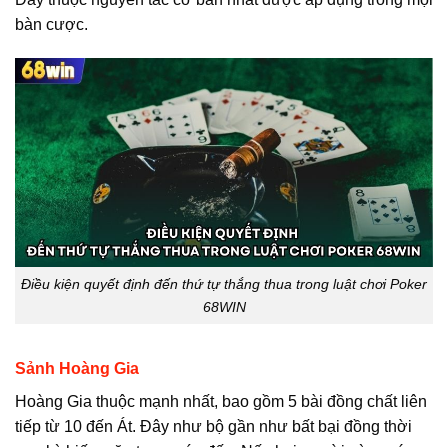
bàn cược.
Điều kiện quyết định đến thứ tự thắng thua trong luật chơi Poker
68WIN
Sảnh Hoàng Gia
Hoàng Gia thuộc mạnh nhất, bao gồm 5 bài đồng chất liên
tiếp từ 10 đến Át. Đây như bộ gần như bất bại đồng thời